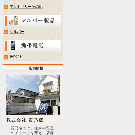
アクセサリーその他
シルバー
iPhone
店舗情報
質乃蔵では、従来の質屋
のイメージを変え、店舗