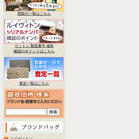
買取の一覧はこちら
ヴィトン 製造番号 場所
確認のポイントはこちら
査定一覧はこちら
ルイヴィトン