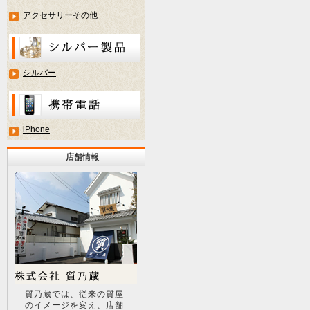
アクセサリーその他
シルバー
iPhone
店舗情報
質乃蔵では、従来の質屋
のイメージを変え、店舗