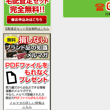
宅配査定セット完全無料はこちら
メルマガの詳しい情報は
こちら