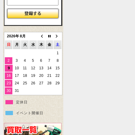
2026年 8月
日
月
火
水
木
金
土
1
2
3
4
5
6
7
8
9
10
11
12
13
14
15
16
17
18
19
20
21
22
23
24
25
26
27
28
29
30
31
定休日
イベント開催日