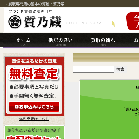
- 買取専門店の熊本の質屋・質乃蔵
無料査定はこちら