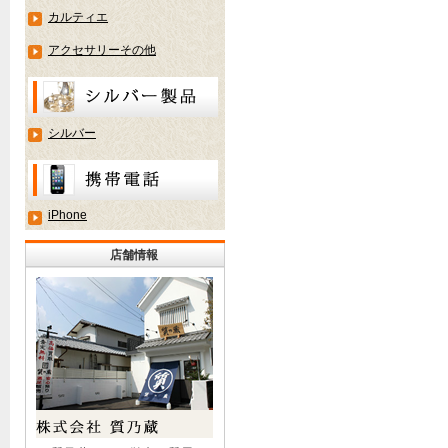
カルティエ
アクセサリーその他
シルバー
iPhone
店舗情報