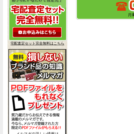
宅配査定セット完全無料はこちら
メルマガの詳しい情報は