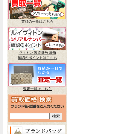
買取の一覧はこちら
ヴィトン 製造番号 場所
確認のポイントはこちら
査定一覧はこちら