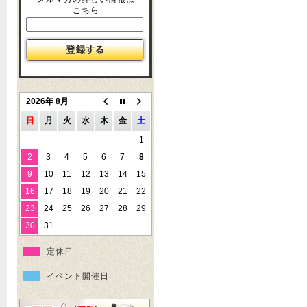
こちら
2026年 8月
日
月
火
水
木
金
土
1
2
3
4
5
6
7
8
9
10
11
12
13
14
15
16
17
18
19
20
21
22
23
24
25
26
27
28
29
30
31
定休日
イベント開催日