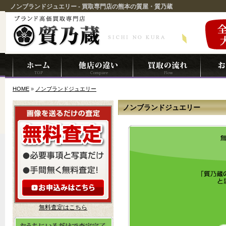
ノンブランドジュエリー - 買取専門店の熊本の質屋・質乃蔵
HOME
»
ノンブランドジュエリー
ノンブランドジュエリー
無料査定はこちら