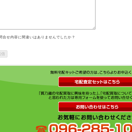
問合せ内容に間違いはありませんでしたか？