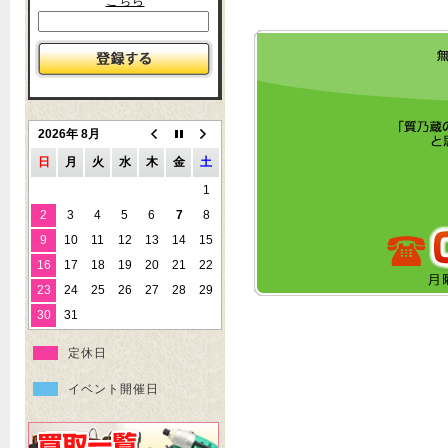
こちら
2026年 8月
日
月
火
水
木
金
土
1
2
3
4
5
6
7
8
9
10
11
12
13
14
15
16
17
18
19
20
21
22
23
24
25
26
27
28
29
30
31
定休日
イベント開催日