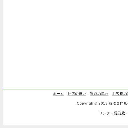
ホーム
-
他店の違い
-
買取の流れ
-
お客様の
Copyright© 2013
買取専門店
リンク -
質乃蔵