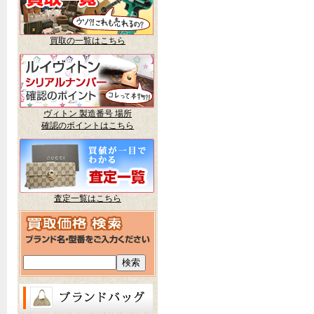
買取の一覧はこちら
ヴィトン 製造番号 場所
確認のポイントはこちら
査定一覧はこちら