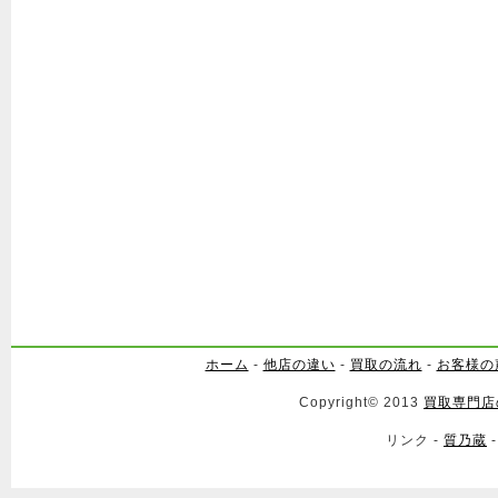
ホーム
-
他店の違い
-
買取の流れ
-
お客様の
Copyright© 2013
買取専門店
リンク -
質乃蔵