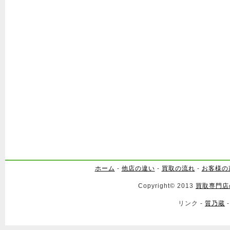
ホーム
-
他店の違い
-
買取の流れ
-
お客様の
Copyright© 2013
買取専門店
リンク -
質乃蔵