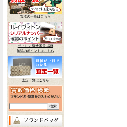
買取の一覧はこちら
ヴィトン 製造番号 場所
確認のポイントはこちら
査定一覧はこちら