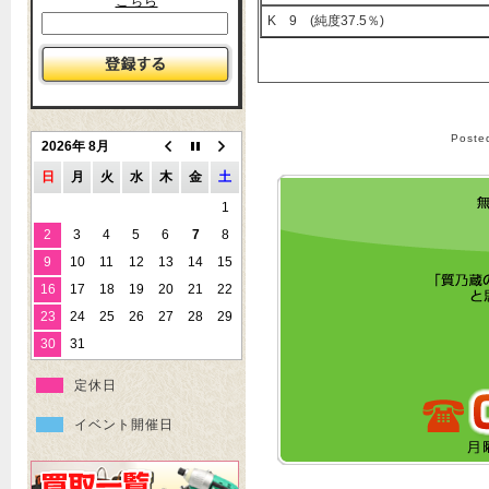
こちら
K 9 (純度37.5％)
Post
2026年 8月
日
月
火
水
木
金
土
1
2
3
4
5
6
7
8
9
10
11
12
13
14
15
16
17
18
19
20
21
22
23
24
25
26
27
28
29
30
31
定休日
イベント開催日