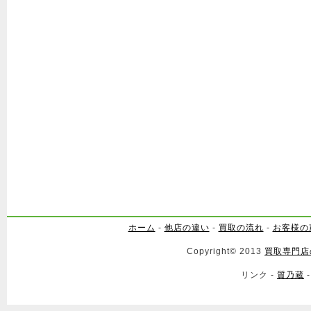
ホーム
-
他店の違い
-
買取の流れ
-
お客様の
Copyright© 2013
買取専門店
リンク -
質乃蔵