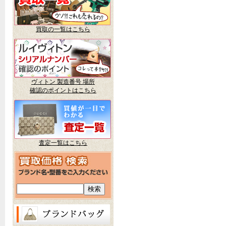
買取の一覧はこちら
ヴィトン 製造番号 場所
確認のポイントはこちら
査定一覧はこちら