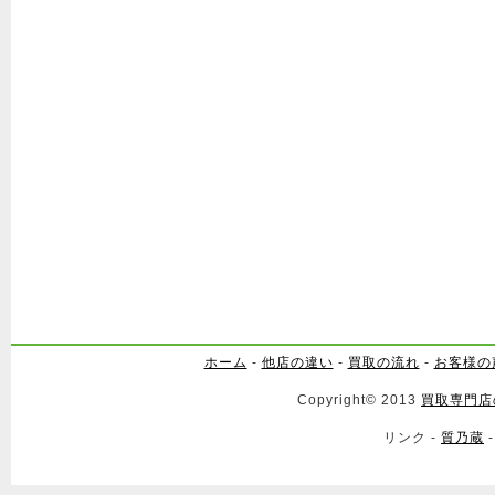
ホーム
-
他店の違い
-
買取の流れ
-
お客様の
Copyright© 2013
買取専門店
リンク -
質乃蔵