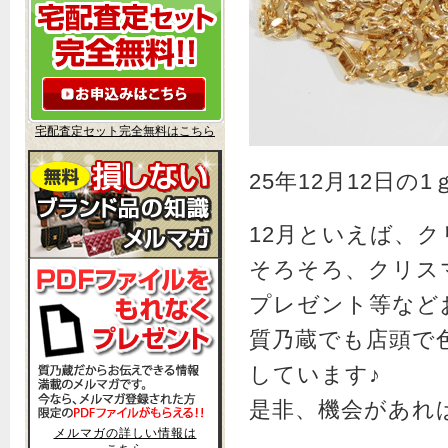
宅配査定セット完全無料はこちら
25年12月12日
12月といえば、
そろそろ、クリス
プレゼント等など
質乃蔵でも店頭で
しています♪
是非、機会があれ
メルマガの詳しい情報は